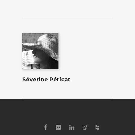
Séverine Péricat