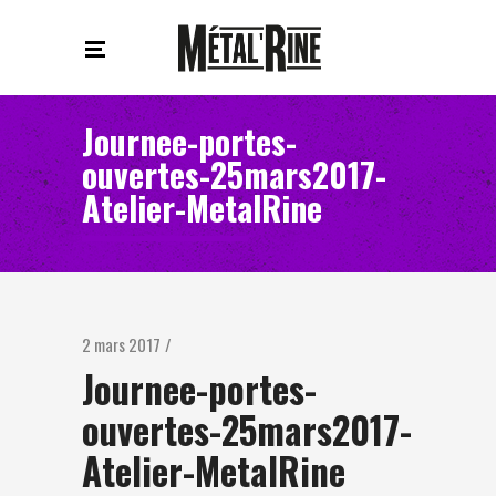
Journee-portes-
ouvertes-25mars2017-
Atelier-MetalRine
2 mars 2017
Journee-portes-
ouvertes-25mars2017-
Atelier-MetalRine