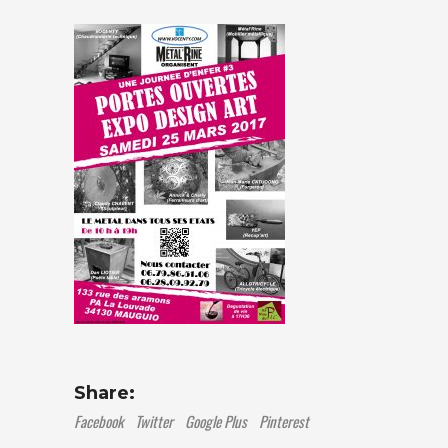
Share:
Facebook
Twitter
Google Plus
Pinterest