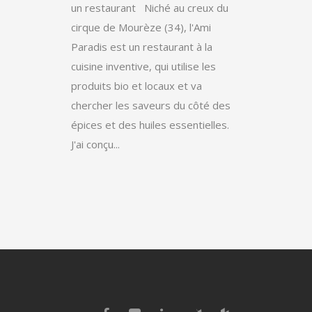
un restaurant Niché au creux du
cirque de Mourèze (34), l'Ami
Paradis est un restaurant à la
cuisine inventive, qui utilise les
produits bio et locaux et va
chercher les saveurs du côté des
épices et des huiles essentielles.
J'ai conçu...