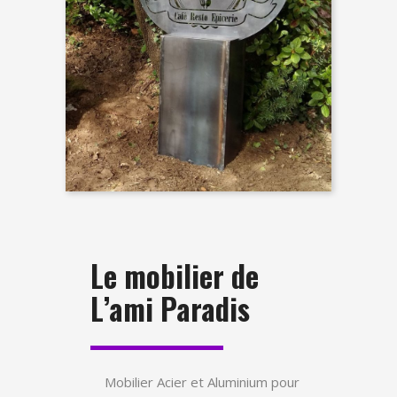
Le mobilier de
L’ami Paradis
Mobilier Acier et Aluminium pour