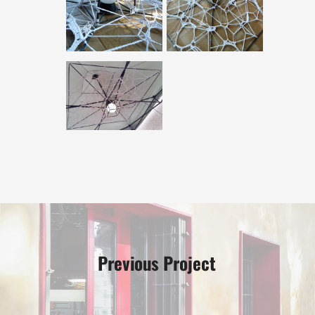
Previous Project