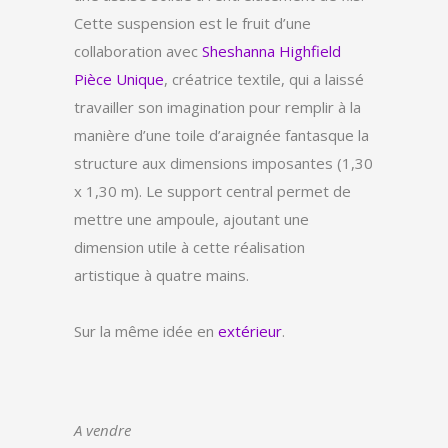
Cette suspension est le fruit d’une
collaboration avec
Sheshanna Highfield
Pièce Unique
, créatrice textile, qui a laissé
travailler son imagination pour remplir à la
manière d’une toile d’araignée fantasque la
structure aux dimensions imposantes (1,30
x 1,30 m). Le support central permet de
mettre une ampoule, ajoutant une
dimension utile à cette réalisation
artistique à quatre mains.
Sur la même idée en
extérieur
.
A vendre