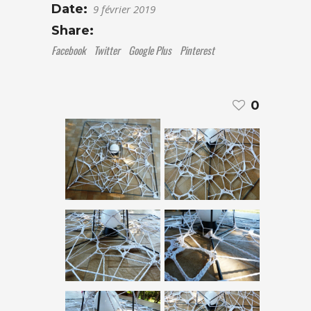
Date:
9 février 2019
Share:
Facebook
Twitter
Google Plus
Pinterest
0