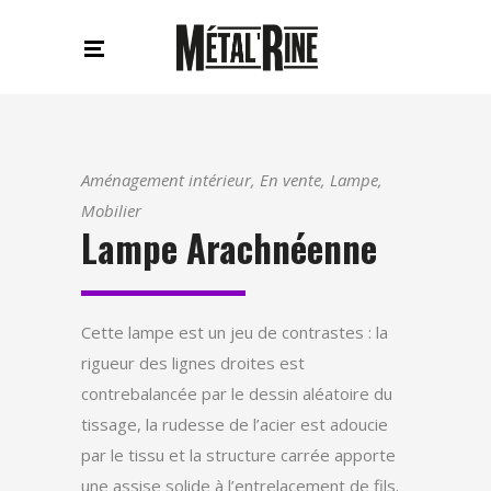
Aménagement intérieur, En vente, Lampe,
Mobilier
Lampe Arachnéenne
Cette lampe est un jeu de contrastes : la
rigueur des lignes droites est
contrebalancée par le dessin aléatoire du
tissage, la rudesse de l’acier est adoucie
par le tissu et la structure carrée apporte
une assise solide à l’entrelacement de fils.