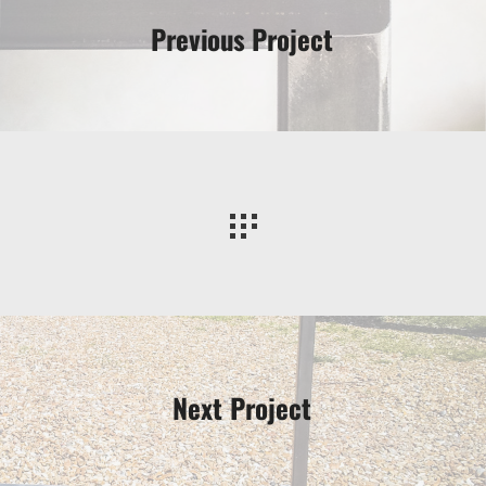
Previous Project
Next Project