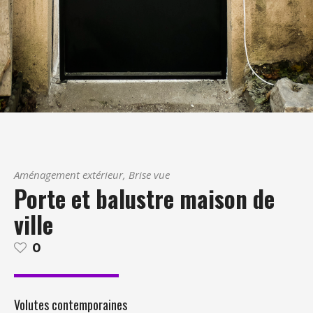
Aménagement extérieur, Brise vue
Porte et balustre maison de
ville
0
Volutes contemporaines