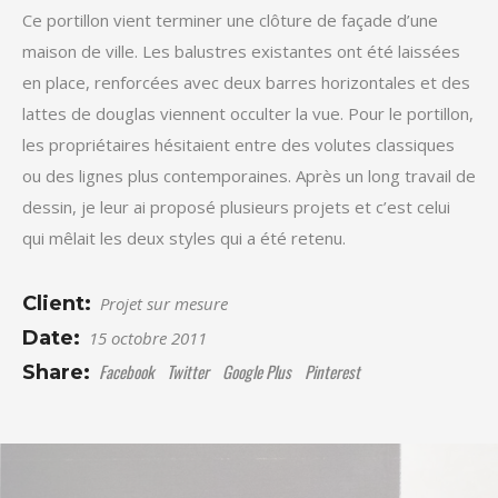
Ce portillon vient terminer une clôture de façade d’une
maison de ville. Les balustres existantes ont été laissées
en place, renforcées avec deux barres horizontales et des
lattes de douglas viennent occulter la vue. Pour le portillon,
les propriétaires hésitaient entre des volutes classiques
ou des lignes plus contemporaines. Après un long travail de
dessin, je leur ai proposé plusieurs projets et c’est celui
qui mêlait les deux styles qui a été retenu.
Client:
Projet sur mesure
Date:
15 octobre 2011
Facebook
Twitter
Google Plus
Pinterest
Share: