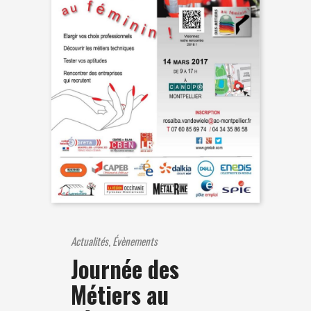
Actualités
,
Évènements
Journée des
Métiers au