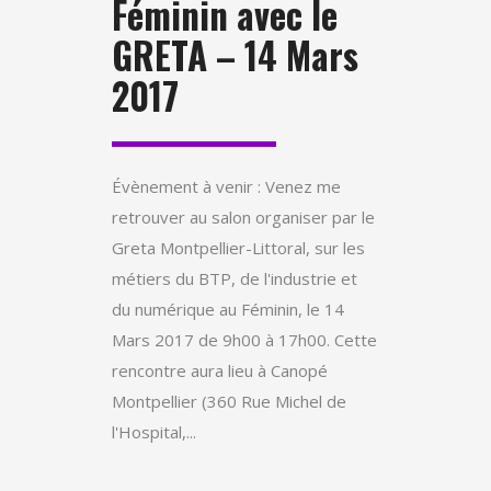
Féminin avec le
GRETA – 14 Mars
2017
Évènement à venir : Venez me
retrouver au salon organiser par le
Greta Montpellier-Littoral, sur les
métiers du BTP, de l'industrie et
du numérique au Féminin, le 14
Mars 2017 de 9h00 à 17h00. Cette
rencontre aura lieu à Canopé
Montpellier (360 Rue Michel de
l'Hospital,...