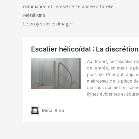
commandé et réalisé cette année à l’atelier
Métal’Rine.
Le projet fini en image :