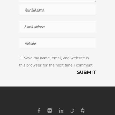
Save my name, email, and website in
this browser for the next time I comment.