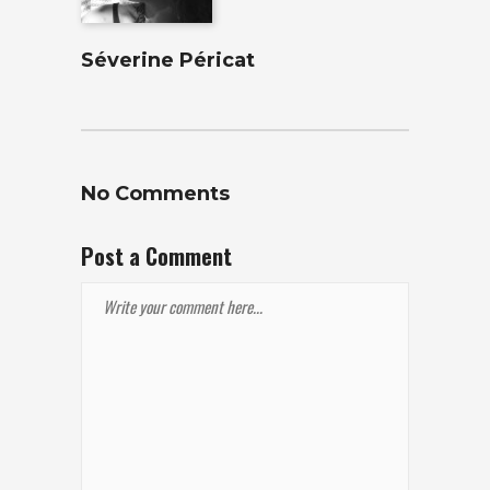
Séverine Péricat
No Comments
Post a Comment